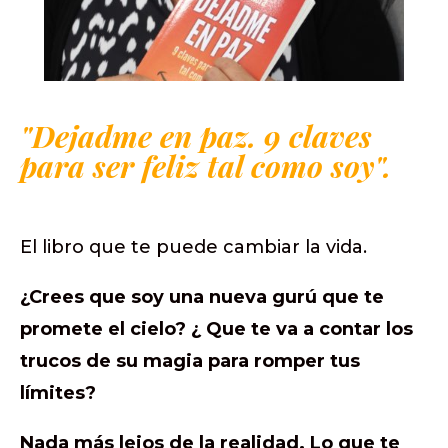
"Dejadme en paz. 9 claves
para ser feliz tal como soy".
El libro que te puede cambiar la vida.
¿Crees que soy una nueva gurú que te
promete el cielo? ¿ Que te va a contar los
trucos de su magia para romper tus
límites?
Nada más lejos de la realidad. Lo que te