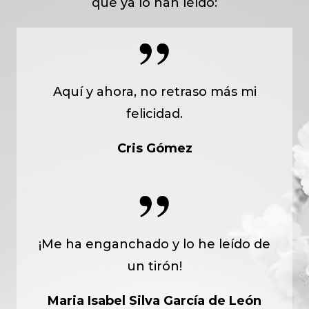
que ya lo han leído:
Aquí y ahora, no retraso más mi
felicidad.
Cris Gómez
¡Me ha enganchado y lo he leído de
un tirón!
Maria Isabel Silva García de León