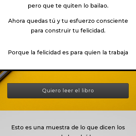
pero que te quiten lo bailao.
Ahora quedas tú y tu esfuerzo consciente
para construir tu felicidad.
Porque la felicidad es para quien la trabaja
Quiero leer el libro
Esto es una muestra de lo que dicen los