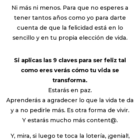
Ni más ni menos. Para que no esperes a
tener tantos años como yo para darte
cuenta de que la felicidad está en lo
sencillo y en tu propia elección de vida.
Si aplicas las 9 claves para ser feliz tal
como eres verás cómo tu vida se
transforma.
Estarás en paz.
Aprenderás a agradecer lo que la vida te da
y a no pedirle más. Es otra forma de vivir.
Y estarás mucho más content@.
Y, mira, si luego te toca la lotería, ¡genial!,