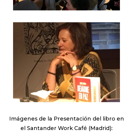
Imágenes de la Presentación del libro en
el Santander Work Café (Madrid):