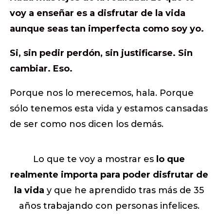
voy a enseñar es a disfrutar de la vida
aunque seas tan imperfecta como soy yo.
Si, sin pedir perdón, sin justificarse. Sin
cambiar. Eso.
Porque nos lo merecemos, hala. Porque
sólo tenemos esta vida y estamos cansadas
de ser como nos dicen los demás.
Lo que te voy a mostrar es
lo que
realmente importa para poder disfrutar de
la vida
y que he aprendido tras más de 35
años trabajando con personas infelices.