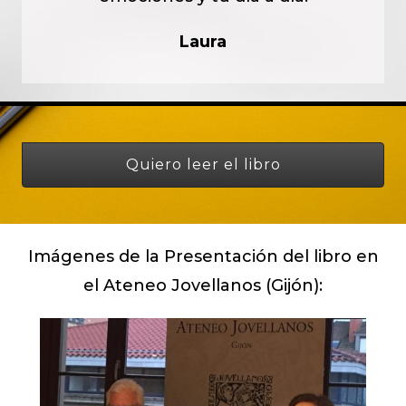
Laura
Quiero leer el libro
Imágenes de la Presentación del libro en
el Ateneo Jovellanos (Gijón):