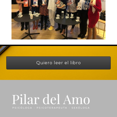
Quiero leer el libro