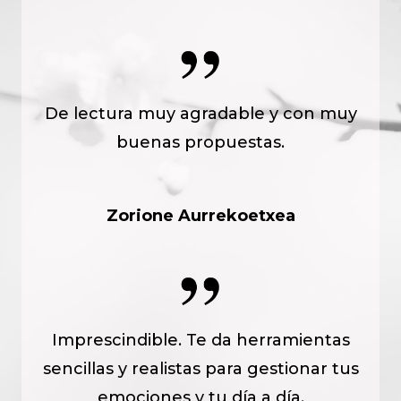
De lectura muy agradable y con muy
buenas propuestas.
Zorione Aurrekoetxea
Imprescindible. Te da herramientas
sencillas y realistas para gestionar tus
emociones y tu día a día.