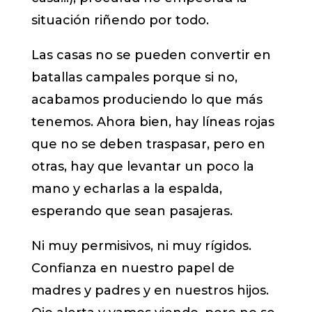
situación riñendo por todo.
Las casas no se pueden convertir en
batallas campales porque si no,
acabamos produciendo lo que más
tenemos. Ahora bien, hay líneas rojas
que no se deben traspasar, pero en
otras, hay que levantar un poco la
mano y echarlas a la espalda,
esperando que sean pasajeras.
Ni muy permisivos, ni muy rígidos.
Confianza en nuestro papel de
madres y padres y en nuestros hijos.