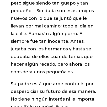
pero sigue siendo tan guapo y tan
pequeño…. Sin duda son esos amigos
nuevos con lo que se juntó que le
llevan por mal camino: todo el día en
la calle. Fumarán algún porro. El
siempre fue tan inocente. Antes,
jugaba con los hermanos y hasta se
ocupaba de ellos cuando tenías que
hacer algún recado, pero ahora los
considera unos pequeñajos.
Su padre está que arde contra él por
desperdiciar su futuro de esa manera.
No tiene ningún interés ni le importa
nada. Sólo su móvil. Eso es