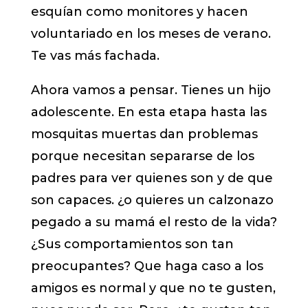
esquían como monitores y hacen
voluntariado en los meses de verano.
Te vas más fachada.
Ahora vamos a pensar. Tienes un hijo
adolescente. En esta etapa hasta las
mosquitas muertas dan problemas
porque necesitan separarse de los
padres para ver quienes son y de que
son capaces. ¿o quieres un calzonazo
pegado a su mamá el resto de la vida?
¿Sus comportamientos son tan
preocupantes? Que haga caso a los
amigos es normal y que no te gusten,