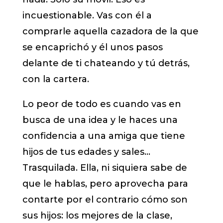
incuestionable. Vas con él a
comprarle aquella cazadora de la que
se encaprichó y él unos pasos
delante de ti chateando y tú detrás,
con la cartera.
Lo peor de todo es cuando vas en
busca de una idea y le haces una
confidencia a una amiga que tiene
hijos de tus edades y sales…
Trasquilada. Ella, ni siquiera sabe de
que le hablas, pero aprovecha para
contarte por el contrario cómo son
sus hijos: los mejores de la clase,