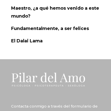
Maestro, ¿a qué hemos venido a este
mundo?
Fundamentalmente, a ser felices
El Dalai Lama
Contacta conmigo a través del
formulario de