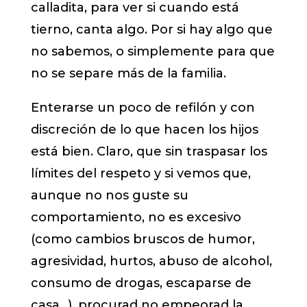
calladita, para ver si cuando está
tierno, canta algo. Por si hay algo que
no sabemos, o simplemente para que
no se separe más de la familia.
Enterarse un poco de refilón y con
discreción de lo que hacen los hijos
está bien. Claro, que sin traspasar los
límites del respeto y si vemos que,
aunque no nos guste su
comportamiento, no es excesivo
(como cambios bruscos de humor,
agresividad, hurtos, abuso de alcohol,
consumo de drogas, escaparse de
casa…), procurad no empeorad la