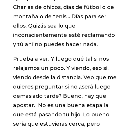
Charlas de chicos, días de fútbol o de
montaña o de tenis… Días para ser
ellos. Quizás sea lo que
inconscientemente esté reclamando
y tú ahí no puedes hacer nada.
Prueba a ver. Y luego qué tal si nos
relajamos un poco. Y viendo, eso sí,
viendo desde la distancia. Veo que me
quieres preguntar si no ¿será luego
demasiado tarde? Bueno, hay que
apostar. No es una buena etapa la
que está pasando tu hijo. Lo bueno
sería que estuvieras cerca, pero