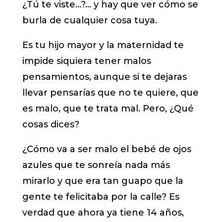
¿Tú te viste…?… y hay que ver cómo se
burla de cualquier cosa tuya.
Es tu hijo mayor y la maternidad te
impide siquiera tener malos
pensamientos, aunque si te dejaras
llevar pensarías que no te quiere, que
es malo, que te trata mal. Pero, ¿Qué
cosas dices?
¿Cómo va a ser malo el bebé de ojos
azules que te sonreía nada más
mirarlo y que era tan guapo que la
gente te felicitaba por la calle? Es
verdad que ahora ya tiene
14 años,