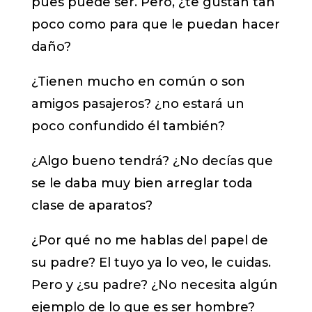
pues puede ser. Pero, ¿te gustan tan
poco como para que le puedan hacer
daño?
¿Tienen mucho en común o son
amigos pasajeros? ¿no estará un
poco confundido él también?
¿Algo bueno tendrá? ¿No decías que
se le daba muy bien arreglar toda
clase de aparatos?
¿Por qué no me hablas del papel de
su padre? El tuyo ya lo veo, le cuidas.
Pero y ¿su padre? ¿No necesita algún
ejemplo de lo que es ser hombre?