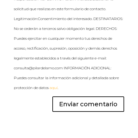
solicitud que realizas en este formulario de contacto.
Legitimación:Consentimiento del interesado. DESTINATARIOS:
No se cederán a terceros salvo obligación legal. DERECHOS:
Puedes ejercitar en cualquier momento tus derechos de
acceso, rectificación, supresión, oposición y demás derechos
legalmente establecidos a través del siguiente e-mail:
consulta@pilardelamo.com INFORMACIÓN ADICIONAL:
Puedes consultar la información adicional y detallada sobre
protección de datos
aquí
.