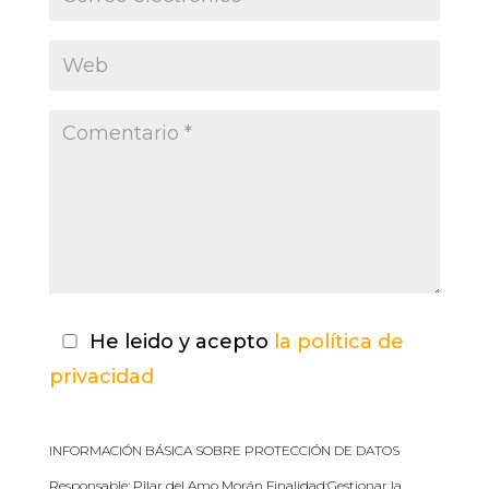
He leido y acepto
la política de
privacidad
INFORMACIÓN BÁSICA SOBRE PROTECCIÓN DE DATOS
Responsable: Pilar del Amo Morán Finalidad:Gestionar la