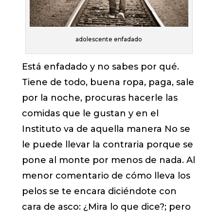
adolescente enfadado
Está enfadado y no sabes por qué.
Tiene de todo, buena ropa, paga, sale
por la noche, procuras hacerle las
comidas que le gustan y en el
Instituto va de aquella
manera No se
le puede llevar la contraria porque se
pone al monte por menos de nada. Al
menor comentario de cómo lleva los
pelos se te encara diciéndote con
cara de asco: ¿Mira lo que dice?; pero