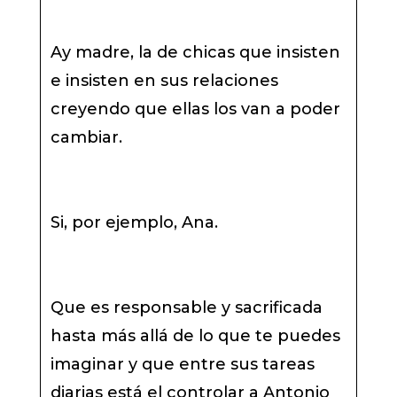
Ay madre, la de chicas que insisten
e insisten en sus relaciones
creyendo que ellas los van a poder
cambiar.
Si, por ejemplo, Ana.
Que es responsable y sacrificada
hasta más allá de lo que te puedes
imaginar y que entre sus tareas
diarias está el controlar a Antonio