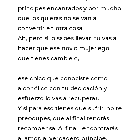
príncipes encantados y por mucho
que los quieras no se van a
convertir en otra cosa.
Ah, pero si lo sabes llevar, tu vas a
hacer que ese novio mujeriego
que tienes cambie o,
ese chico que conociste como
alcohólico con tu dedicación y
esfuerzo lo vas a recuperar.
Y si para eso tienes que sufrir, no te
preocupes, que al final tendrás
recompensa. Al final , encontrarás
al amor, al verdadero príncipe.