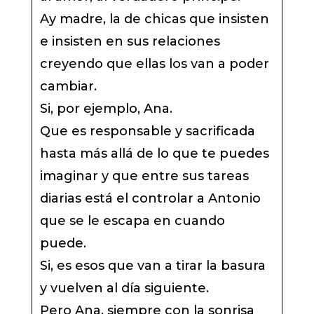
Ay madre, la de chicas que insisten
e insisten en sus relaciones
creyendo que ellas los van a poder
cambiar.
Si, por ejemplo, Ana.
Que es responsable y sacrificada
hasta más allá de lo que te puedes
imaginar y que entre sus tareas
diarias está el controlar a Antonio
que se le escapa en cuando
puede.
Si, es esos que van a tirar la basura
y vuelven al día siguiente.
Pero Ana, siempre con la sonrisa