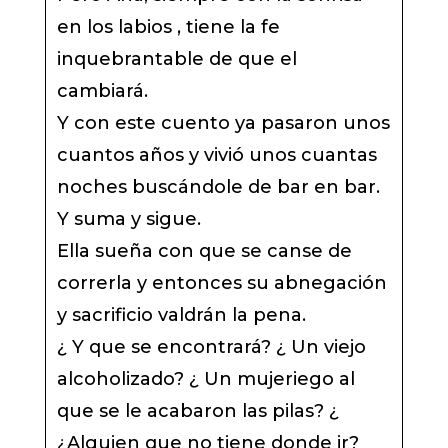
en los labios , tiene la fe
inquebrantable de que el
cambiará.
Y con este cuento ya pasaron unos
cuantos años y vivió unos cuantas
noches buscándole de bar en bar.
Y suma y sigue.
Ella sueña con que se canse de
correrla y entonces su abnegación
y sacrificio valdrán la pena.
¿ Y que se encontrará? ¿ Un viejo
alcoholizado? ¿ Un mujeriego al
que se le acabaron las pilas? ¿
¿Alguien que no tiene donde ir?