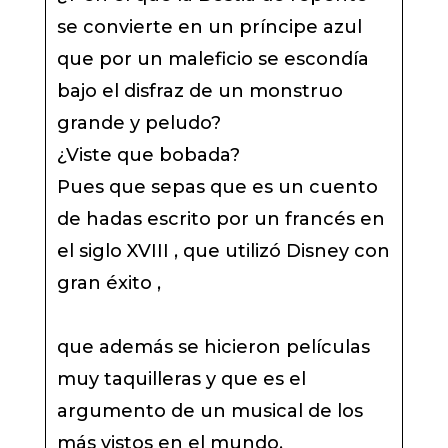
se convierte en un príncipe azul
que por un maleficio se escondía
bajo el disfraz de un monstruo
grande y peludo?
¿Viste que bobada?
Pues que sepas que es un cuento
de hadas escrito por un francés en
el siglo XVIII , que utilizó Disney con
gran éxito ,
que además se hicieron películas
muy taquilleras y que es el
argumento de un musical de los
más vistos en el mundo.