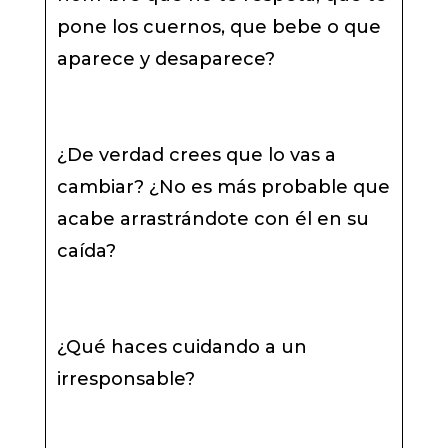
pone los cuernos, que bebe o que
aparece y desaparece?
¿De verdad crees que lo vas a
cambiar? ¿No es más probable que
acabe arrastrándote con él en su
caída?
¿Qué haces cuidando a un
irresponsable?