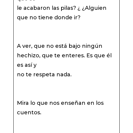
le acabaron las pilas? ¿ ¿Alguien
que no tiene donde ir?
A ver, que no está bajo ningún
hechizo, que te enteres. Es que él
es así y
no te respeta nada.
Mira lo que nos enseñan en los
cuentos.