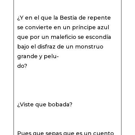
¿Y en el que la Bestia de repente
se convierte en un príncipe azul
que por un maleficio se escondía
bajo el disfraz de un monstruo
grande y pelu-
do?
¿Viste que bobada?
Pues que sepas que es un cuento