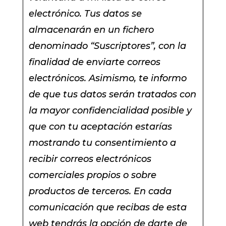
electrónico. Tus datos se
almacenarán en un fichero
denominado “Suscriptores”, con la
finalidad de enviarte correos
electrónicos. Asimismo, te informo
de que tus datos serán tratados con
la mayor confidencialidad posible y
que con tu aceptación estarías
mostrando tu consentimiento a
recibir correos electrónicos
comerciales propios o sobre
productos de terceros. En cada
comunicación que recibas de esta
web tendrás la opción de darte de