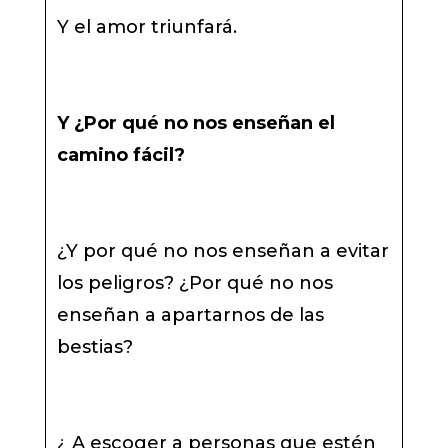
Y el amor triunfará.
Y ¿Por qué no nos enseñan el
camino fácil?
¿Y por qué no nos enseñan a evitar
los peligros? ¿Por qué no nos
enseñan a apartarnos de las
bestias?
¿ A escoger a personas que estén