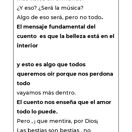
¿Y eso? ¿Será la música?
Algo de eso será, pero no todo
.
El mensaje fundamental del
cuento es que la belleza está en el
interior
y esto es algo que todos
queremos oir porque nos perdona
todo
vayamos más dentro.
El cuento nos enseña que el amor
todo lo puede.
Pero , ¡ que mentira, por Dios¡
Las bestias son bestias , no