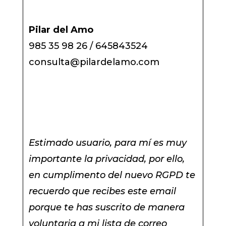
Pilar del Amo
985 35 98 26 / 645843524
consulta@pilardelamo.com
Estimado usuario, para mí es muy
importante la privacidad, por ello,
en cumplimento del nuevo RGPD te
recuerdo que recibes este email
porque te has suscrito de manera
voluntaria a mi lista de correo