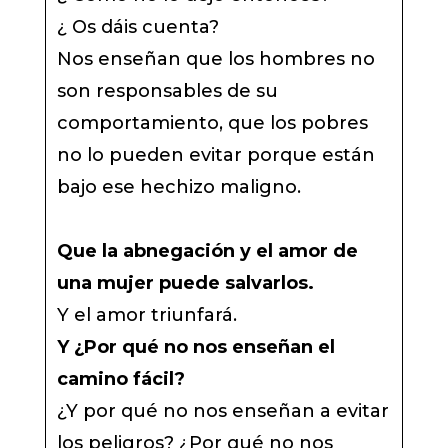
¿ Os dáis cuenta?
Nos enseñan que los hombres no
son responsables de su
comportamiento, que los pobres
no lo pueden evitar porque están
bajo ese hechizo maligno.
Que la abnegación y el amor de
una mujer puede salvarlos.
Y el amor triunfará.
Y ¿Por qué no nos enseñan el
camino fácil?
¿Y por qué no nos enseñan a evitar
los peligros? ¿Por qué no nos