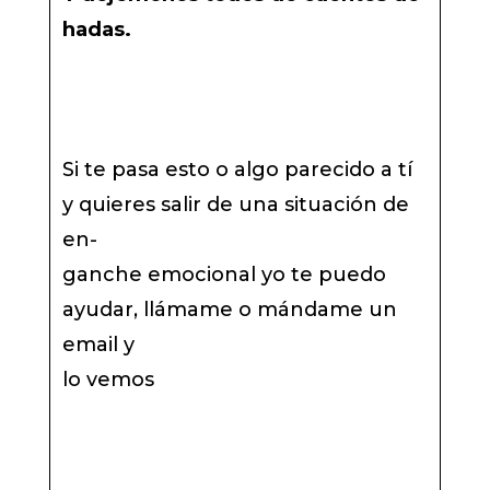
hadas.
Si te pasa esto o algo parecido a tí
y quieres salir de una situación de
en-
ganche emocional yo te puedo
ayudar, llámame o mándame un
email y
lo vemos