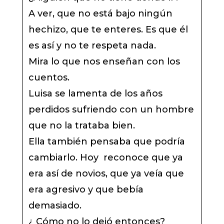
A ver, que no está bajo ningún
hechizo, que te enteres. Es que él
es así y no te respeta nada.
Mira lo que nos enseñan con los
cuentos.
Luisa se lamenta de los años
perdidos sufriendo con un hombre
que no la trataba bien.
Ella también pensaba que podría
cambiarlo. Hoy reconoce que ya
era así de novios, que ya veía que
era agresivo y que bebía
demasiado.
¿ Cómo no lo dejó entonces?