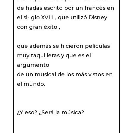
de hadas escrito por un francés en
el si- glo XVIII , que utilizó Disney
con gran éxito ,
que además se hicieron películas
muy taquilleras y que es el
argumento
de un musical de los más vistos en
el mundo.
¿Y eso? ¿Será la música?