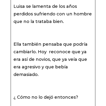
Luisa se lamenta de los años
perdidos sufriendo con un hombre
que no la trataba bien.
Ella también pensaba que podría
cambiarlo. Hoy reconoce que ya
era así de novios, que ya veía que
era agresivo y que bebía
demasiado.
¿ Cómo no lo dejó entonces?