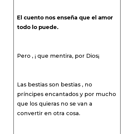
El cuento nos enseña que el amor
todo lo puede.
Pero , ¡ que mentira, por Dios¡
Las bestias son bestias , no
príncipes encantados y por mucho
que los quieras no se van a
convertir en otra cosa.