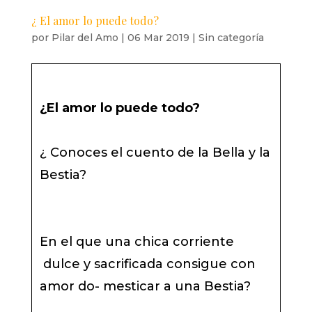
¿ El amor lo puede todo?
por
Pilar del Amo
|
06 Mar 2019
|
Sin categoría
¿El amor lo puede todo?
¿ Conoces el cuento de la Bella y la
Bestia?
En el que una chica corriente
dulce y sacrificada consigue con
amor do- mesticar a una Bestia?