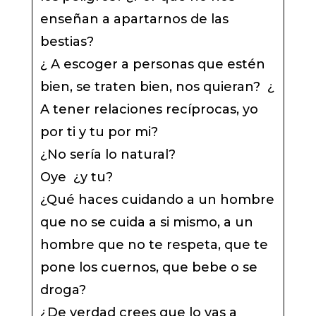
enseñan a apartarnos de las
bestias?
¿ A escoger a personas que estén
bien, se traten bien, nos quieran? ¿
A tener relaciones recíprocas, yo
por ti y tu por mi?
¿No sería lo natural?
Oye ¿y tu?
¿Qué haces cuidando a un hombre
que no se cuida a si mismo, a un
hombre que no te respeta, que te
pone los cuernos, que bebe o se
droga?
¿De verdad crees que lo vas a