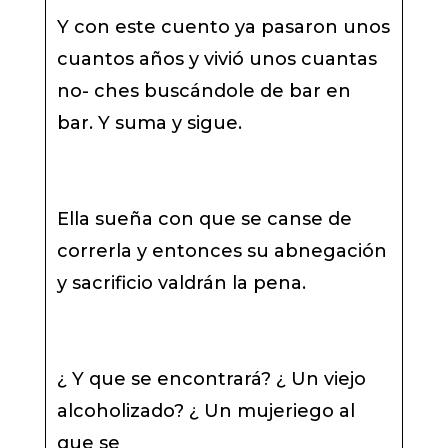
Y con este cuento ya pasaron unos
cuantos años y vivió unos cuantas
no- ches buscándole de bar en
bar. Y suma y sigue.
Ella sueña con que se canse de
correrla y entonces su abnegación
y sacrificio valdrán la pena.
¿ Y que se encontrará? ¿ Un viejo
alcoholizado? ¿ Un mujeriego al
que se