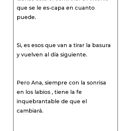
que se le es-capa en cuanto
puede.
Si, es esos que van a tirar la basura
y vuelven al día siguiente.
Pero Ana, siempre con la sonrisa
en los labios , tiene la fe
inquebrantable de que el
cambiará.