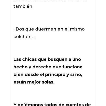
también.
¡ Dos que duermen en el mismo
colchón….
Las chicas que busquen a uno
hecho y derecho que funcione
bien desde el principio y si no,
están mejor solas.
Y dejémonos todos de cuentos de