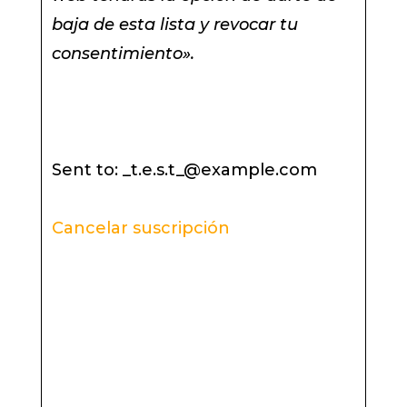
baja de esta lista y revocar tu
consentimiento».
Sent to: _t.e.s.t_@example.com
Cancelar suscripción