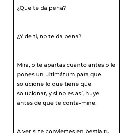
¿Que te da pena?
¿Y de ti, no te da pena?
Mira, o te apartas cuanto antes o le
pones un ultimátum para que
solucione lo que tiene que
solucionar, y si no es así, huye
antes de que te conta-mine.
A ver si te conviertes en bestia tu