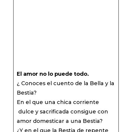
El amor no lo puede todo.
¿ Conoces el cuento de la Bella y la
Bestia?
En el que una chica corriente
dulce y sacrificada consigue con
amor domesticar a una Bestia?
¿Y en el que la Bestia de repente