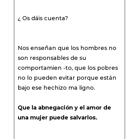
¿ Os dáis cuenta?
Nos enseñan que los hombres no
son responsables de su
comportamien -to, que los pobres
no lo pueden evitar porque están
bajo ese hechizo ma ligno.
Que la abnegación y el amor de
una mujer puede salvarlos.