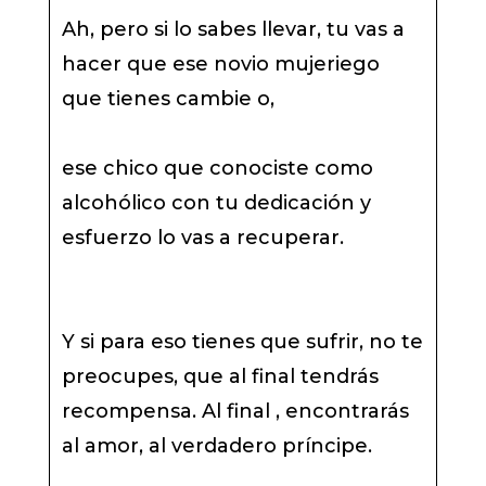
Ah, pero si lo sabes llevar, tu vas a
hacer que ese novio mujeriego
que tienes cambie o,
ese chico que conociste como
alcohólico con tu dedicación y
esfuerzo lo vas a recuperar.
Y si para eso tienes que sufrir, no te
preocupes, que al final tendrás
recompensa. Al final , encontrarás
al amor, al verdadero príncipe.