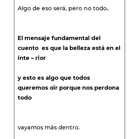
Algo de eso será, pero no todo
.
El mensaje fundamental del
cuento es que la belleza está en el
inte – rior
y esto es algo que todos
queremos oir porque nos perdona
todo
vayamos más dentro.